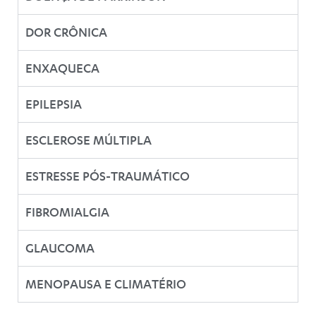
DOR CRÔNICA
ENXAQUECA
EPILEPSIA
ESCLEROSE MÚLTIPLA
ESTRESSE PÓS-TRAUMÁTICO
FIBROMIALGIA
GLAUCOMA
MENOPAUSA E CLIMATÉRIO