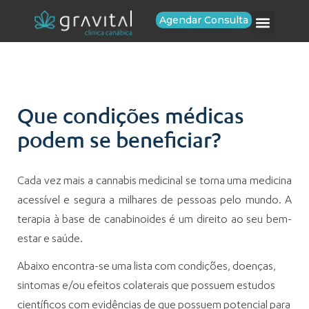
Agendar Consulta
Que condições médicas
podem se beneficiar?
Cada vez mais a cannabis medicinal se torna uma medicina
acessível e segura a milhares de pessoas pelo mundo. A
terapia à base de canabinoides é um direito ao seu bem-
estar e saúde.
Abaixo encontra-se uma lista com condições, doenças,
sintomas e/ou efeitos colaterais que possuem estudos
científicos com evidências de que possuem potencial para