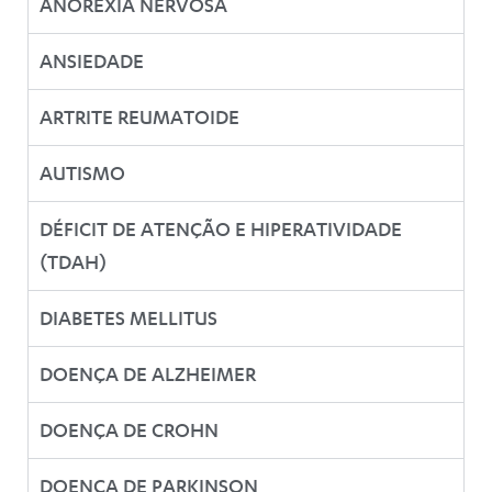
ANOREXIA NERVOSA
ANSIEDADE
ARTRITE REUMATOIDE
AUTISMO
DÉFICIT DE ATENÇÃO E HIPERATIVIDADE
(TDAH)
DIABETES MELLITUS
DOENÇA DE ALZHEIMER
DOENÇA DE CROHN
DOENÇA DE PARKINSON