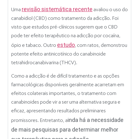
revisão sistemática recente
Uma
avaliou o uso do
canabidiol (CBD) como tratamento da adicção. Foi
visto que estudos pré-clínicos sugerem que o CBD
pode ter efeito terapêutico na adicção por cocaína,
estudo
ópio e tabaco. Outro
,
com ratos, demonstrou
potente efeito antinicotínico do canabinoide
tetrahidrocanabivarina (THCV).
Como a adicção é de difícil tratamento e as opções
farmacológicas disponíveis geralmente acarretam em
efeitos colaterais importantes, o tratamento com
canabinoides pode vir a ser uma alternativa segura e
eficaz, apresentando resultados preliminares
inda há a necessidade
promissores. Entretanto, a
de mais pesquisas para determinar melhor