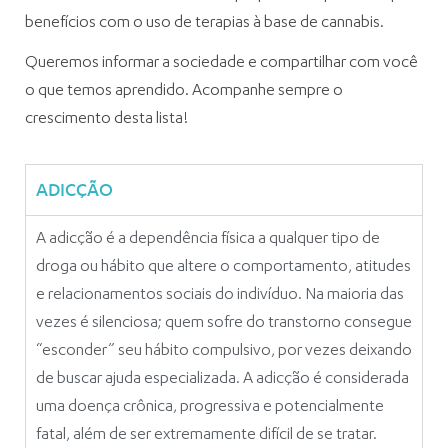
benefícios com o uso de terapias à base de cannabis.
Queremos informar a sociedade e compartilhar com você
o que temos aprendido. Acompanhe sempre o
crescimento desta lista!
ADICÇÃO
A adicção é a dependência física a qualquer tipo de
droga ou hábito que altere o comportamento, atitudes
e relacionamentos sociais do indivíduo. Na maioria das
vezes é silenciosa; quem sofre do transtorno consegue
“esconder” seu hábito compulsivo, por vezes deixando
de buscar ajuda especializada. A adicção é considerada
uma doença crônica, progressiva e potencialmente
fatal, além de ser extremamente difícil de se tratar.