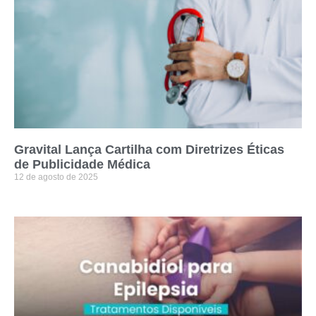
Gravital Lança Cartilha com Diretrizes Éticas
de Publicidade Médica
12 de agosto de 2025