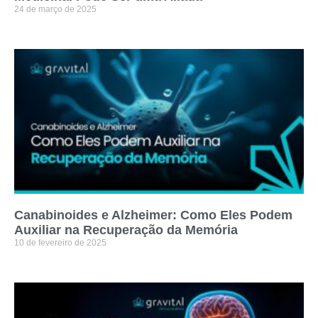
24 de março de 2025
Canabinoides e Alzheimer: Como Eles Podem
Auxiliar na Recuperação da Memória
10 de fevereiro de 2025