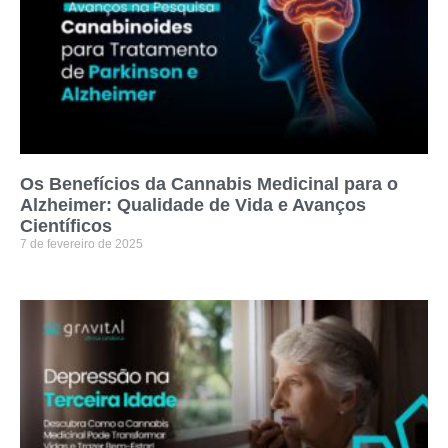
Os Benefícios da Cannabis Medicinal para o
Alzheimer: Qualidade de Vida e Avanços
Científicos
7 de fevereiro de 2025