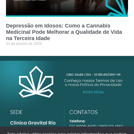
Depressão em Idosos: Como a Cannabis
Medicinal Pode Melhorar a Qualidade de Vida
na Terceira Idade
31 de janeiro de 2025