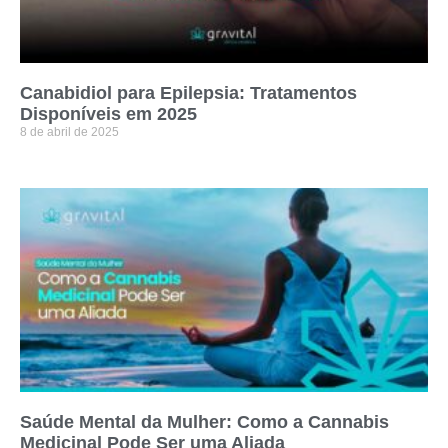
Canabidiol para Epilepsia: Tratamentos
Disponíveis em 2025
8 de abril de 2025
Saúde Mental da Mulher: Como a Cannabis
Medicinal Pode Ser uma Aliada