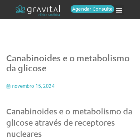
Agendar Consulta
Canabinoides e o metabolismo
da glicose
novembro 15, 2024
Canabinoides e o metabolismo da
glicose através de receptores
nucleares